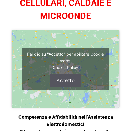
CELLULARI, CALDAIE E
MICROONDE
Fai clic su "Accetto" per abilitare Google
maps
Cookie Policy
Accetto
Competenza e Affidabilità nell’Assistenza
Elettrodomestici