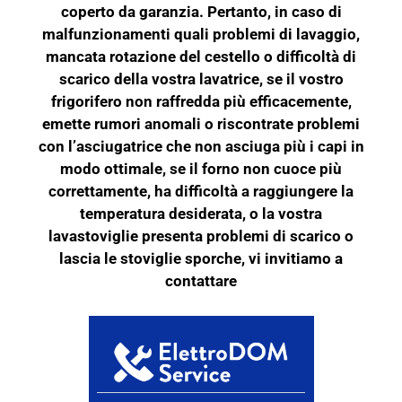
coperto da garanzia. Pertanto, in caso di
malfunzionamenti quali problemi di lavaggio,
mancata rotazione del cestello o difficoltà di
scarico della vostra lavatrice, se il vostro
frigorifero non raffredda più efficacemente,
emette rumori anomali o riscontrate problemi
con l’asciugatrice che non asciuga più i capi in
modo ottimale, se il forno non cuoce più
correttamente, ha difficoltà a raggiungere la
temperatura desiderata, o la vostra
lavastoviglie presenta problemi di scarico o
lascia le stoviglie sporche, vi invitiamo a
contattare