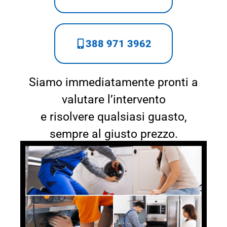
388 971 3962
Siamo immediatamente pronti a
valutare l’intervento
e risolvere qualsiasi guasto,
sempre al giusto prezzo.