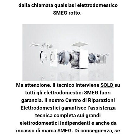
dalla chiamata qualsiasi elettrodomestico
SMEG rotto.
Ma attenzione. Il tecnico interviene
SOLO
su
tutti gli elettrodomestici SMEG fuori
garanzia. Il nostro Centro di Riparazioni
Elettrodomestici garantisce l’assistenza
tecnica completa sui grandi
elettrodomestici indipendenti e anche da
incasso di marca SMEG. Di conseguenza, se