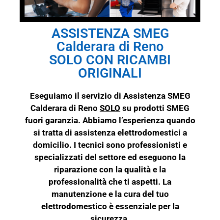
ASSISTENZA SMEG
Calderara di Reno
SOLO CON RICAMBI
ORIGINALI
Eseguiamo il servizio di Assistenza SMEG
Calderara di Reno
SOLO
su prodotti
SMEG
fuori garanzia. Abbiamo l’esperienza quando
si tratta di assistenza elettrodomestici a
domicilio. I tecnici sono professionisti e
specializzati del settore ed eseguono la
riparazione con la qualità e la
professionalità che ti aspetti. La
manutenzione e la cura del tuo
elettrodomestico è essenziale per la
sicurezza.