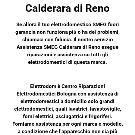
Calderara di Reno
Se allora il tuo elettrodomestico
SMEG
fuori
garanzia non funziona più o ha dei problemi,
chiamaci con fiducia. Il nostro servizio
Assistenza SMEG Calderara di Reno esegue
riparazioni e assistenza su tutti gli
elettrodomestici di questa marca.
Elettrodom è Centro Riparazioni
Elettrodomestici Bologna con assistenza di
elettrodomestici a domicilio solo grandi
elettrodomestici, quali lavatrici, lavastoviglie,
forni elettrici, asciugatrici e frigoriferi.
Forniamo assistenza per ogni marca e modello,
a condizione che l’apparecchio non sia più