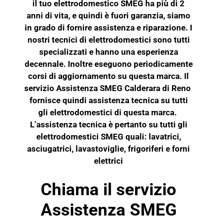
il tuo elettrodomestico SMEG ha più di 2
anni di vita, e quindi è fuori garanzia, siamo
in grado di fornire assistenza e riparazione. I
nostri tecnici di elettrodomestici sono tutti
specializzati e hanno una esperienza
decennale. Inoltre eseguono periodicamente
corsi di aggiornamento su questa marca. Il
servizio Assistenza SMEG Calderara di Reno
fornisce quindi assistenza tecnica su tutti
gli elettrodomestici di questa marca.
L’assistenza tecnica è pertanto su tutti gli
elettrodomestici SMEG quali: lavatrici,
asciugatrici, lavastoviglie, frigoriferi e
forni
elettrici
Chiama il servizio
Assistenza SMEG