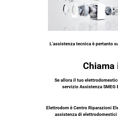
L’assistenza tecnica è pertanto su 
Chiama 
Se allora il tuo elettrodomesti
servizio Assistenza SMEG Ba
Elettrodom è Centro Riparazioni E
assistenza di elettrodomestici