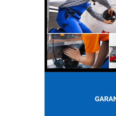
GARAN