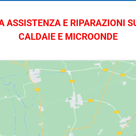
 ASSISTENZA E RIPARAZIONI SU
CALDAIE E MICROONDE