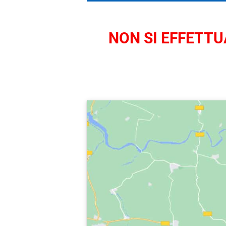
NON SI EFFETTUA