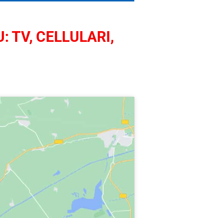
: TV, CELLULARI,