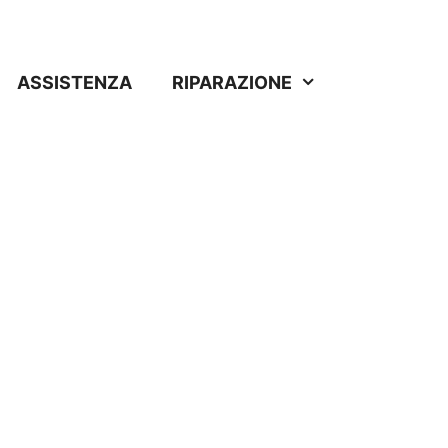
ASSISTENZA
RIPARAZIONE
no