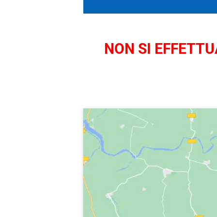
NON SI EFFETTUA