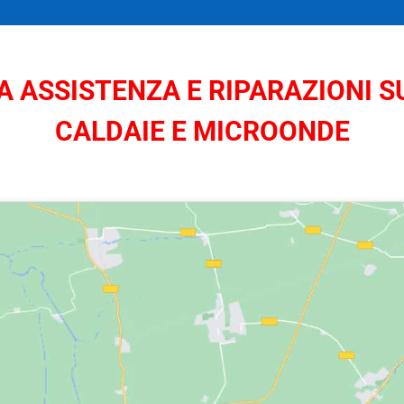
 ASSISTENZA E RIPARAZIONI SU
CALDAIE E MICROONDE