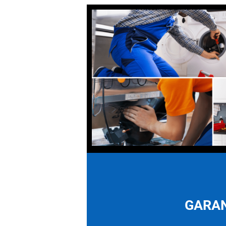
GARAN