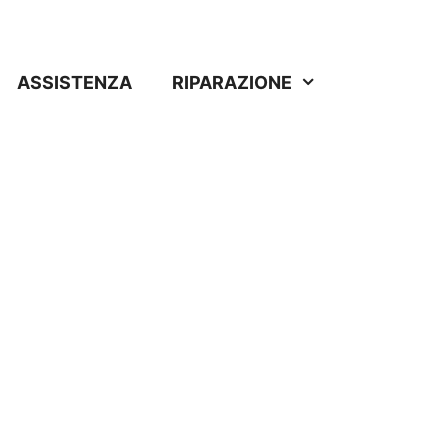
ASSISTENZA
RIPARAZIONE
lcore