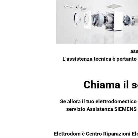
ass
L’assistenza tecnica è pertanto s
Chiama il 
Se allora il tuo elettrodomestico
servizio Assistenza SIEMENS C
Elettrodom è Centro Riparazioni E