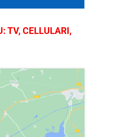
: TV, CELLULARI,