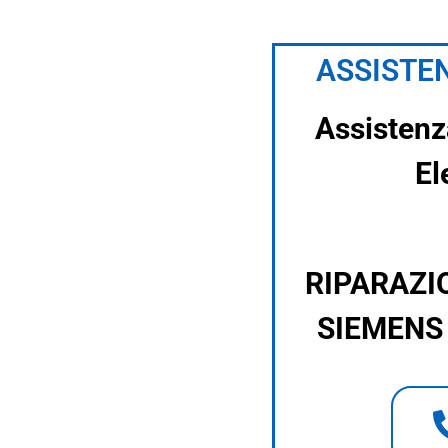
ASSISTEN
Assistenz
El
RIPARAZI
SIEMENS