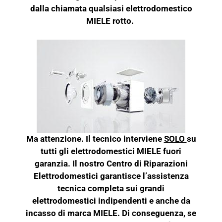
dalla chiamata qualsiasi elettrodomestico
MIELE rotto.
Ma attenzione. Il tecnico interviene
SOLO
su
tutti gli elettrodomestici MIELE fuori
garanzia. Il nostro Centro di Riparazioni
Elettrodomestici garantisce l’assistenza
tecnica completa sui grandi
elettrodomestici indipendenti e anche da
incasso di marca MIELE. Di conseguenza, se