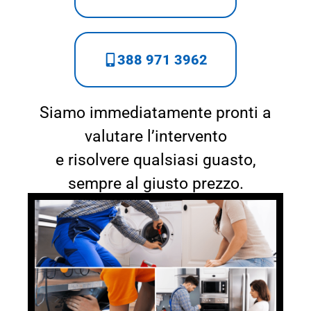
388 971 3962
Siamo immediatamente pronti a
valutare l’intervento
e risolvere qualsiasi guasto,
sempre al giusto prezzo.