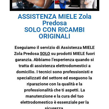
ASSISTENZA MIELE Zola
Predosa
SOLO CON RICAMBI
ORIGINALI
Eseguiamo il servizio di Assistenza MIELE
Zola Predosa
SOLO
su prodotti
MIELE
fuori
garanzia. Abbiamo l’esperienza quando si
tratta di assistenza elettrodomestici a
domicilio. I tecnici sono professionisti e
specializzati del settore ed eseguono la
riparazione con la qualità e la
professionalità che ti aspetti. La
manutenzione e la cura del tuo
elettrodomestico è essenziale per la
sicurezza.