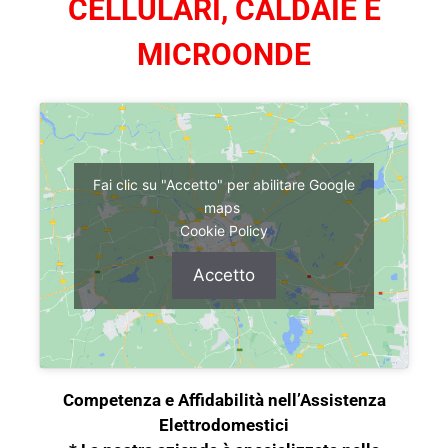
CELLULARI, CALDAIE E
MICROONDE
Fai clic su "Accetto" per abilitare Google
maps
Cookie Policy
Accetto
Competenza e Affidabilità nell’Assistenza
Elettrodomestici