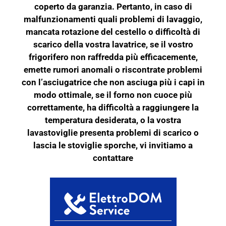
coperto da garanzia. Pertanto, in caso di
malfunzionamenti quali problemi di lavaggio,
mancata rotazione del cestello o difficoltà di
scarico della vostra lavatrice, se il vostro
frigorifero non raffredda più efficacemente,
emette rumori anomali o riscontrate problemi
con l’asciugatrice che non asciuga più i capi in
modo ottimale, se il forno non cuoce più
correttamente, ha difficoltà a raggiungere la
temperatura desiderata, o la vostra
lavastoviglie presenta problemi di scarico o
lascia le stoviglie sporche, vi invitiamo a
contattare