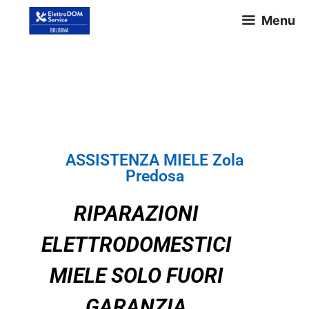
Menu
ASSISTENZA MIELE Zola
Predosa
ASSISTENZA MIELE Zola
Predosa
RIPARAZIONI
ELETTRODOMESTICI
MIELE SOLO FUORI
GARANZIA