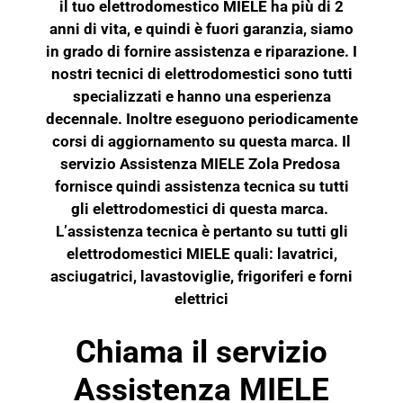
il tuo elettrodomestico MIELE ha più di 2
anni di vita, e quindi è fuori garanzia, siamo
in grado di fornire assistenza e riparazione. I
nostri tecnici di elettrodomestici sono tutti
specializzati e hanno una esperienza
decennale. Inoltre eseguono periodicamente
corsi di aggiornamento su questa marca. Il
servizio Assistenza MIELE Zola Predosa
fornisce quindi assistenza tecnica su tutti
gli elettrodomestici di questa marca.
L’assistenza tecnica è pertanto su tutti gli
elettrodomestici MIELE quali: lavatrici,
asciugatrici, lavastoviglie, frigoriferi e
forni
elettrici
Chiama il servizio
Assistenza MIELE