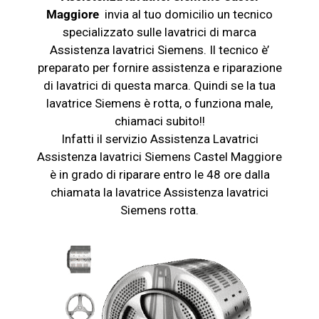
Maggiore
invia al tuo domicilio un tecnico
specializzato sulle lavatrici di marca
Assistenza lavatrici Siemens. Il tecnico è’
preparato per fornire assistenza e riparazione
di lavatrici di questa marca. Quindi se la tua
lavatrice Siemens è rotta, o funziona male,
chiamaci subito!!
Infatti il servizio Assistenza Lavatrici
Assistenza lavatrici Siemens Castel Maggiore
è in grado di riparare entro le 48 ore dalla
chiamata la lavatrice Assistenza lavatrici
Siemens rotta.