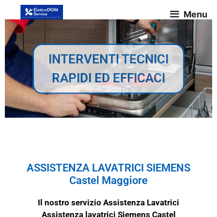
Menu
INTERVENTI TECNICI
RAPIDI ED EFFICACI
ASSISTENZA LAVATRICI SIEMENS
Castel Maggiore
Il nostro servizio Assistenza Lavatrici
Assistenza lavatrici Siemens Castel