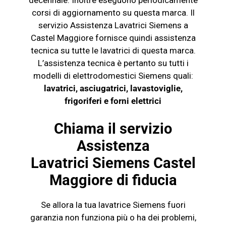
corsi di aggiornamento su questa marca. Il
servizio Assistenza Lavatrici
Siemens
a
Castel Maggiore fornisce quindi assistenza
tecnica su tutte le lavatrici di questa marca.
L’assistenza tecnica è pertanto su tutti i
modelli di elettrodomestici
Siemens
quali:
lavatrici, asciugatrici, lavastoviglie,
frigoriferi e
forni elettrici
Chiama il servizio
Assistenza
Lavatrici
Siemens
Castel
Maggiore di fiducia
Se allora la tua lavatrice
Siemens
fuori
garanzia non funziona più o ha dei problemi,