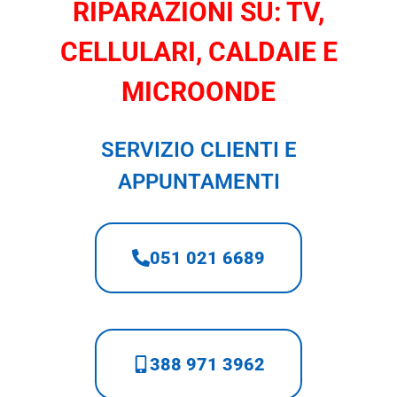
RIPARAZIONI SU: TV,
CELLULARI, CALDAIE E
MICROONDE
SERVIZIO CLIENTI E
APPUNTAMENTI
051 021 6689
388 971 3962