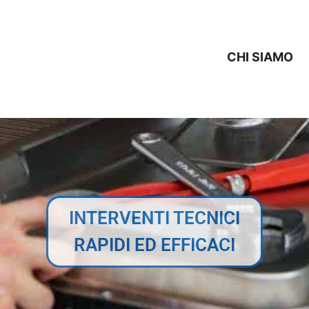
CHI SIAMO
INTERVENTI TECNICI
RAPIDI ED EFFICACI