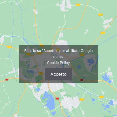
Fai clic su "Accetto" per abilitare Google
maps
Cookie Policy
Accetto