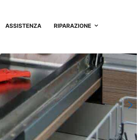
ASSISTENZA
RIPARAZIONE