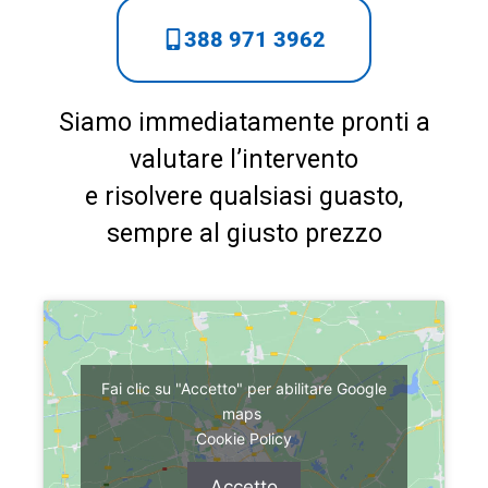
388 971 3962
Siamo immediatamente pronti a
valutare l’intervento
e risolvere qualsiasi guasto,
sempre al giusto prezzo
Fai clic su "Accetto" per abilitare Google
maps
Cookie Policy
Accetto