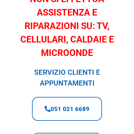
ASSISTENZA E
RIPARAZIONI SU: TV,
CELLULARI, CALDAIE E
MICROONDE
SERVIZIO CLIENTI E
APPUNTAMENTI
051 021 6689