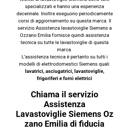
specializzati e hanno una esperienza
decennale. Inoltre eseguono periodicamente
corsi di aggiornamento su questa marca. Il
servizio Assistenza
lavastoviglie Siemens
a
Ozzano Emilia fornisce quindi assistenza
tecnica su tutte le
lavastoviglie
di questa
marca.
L’assistenza tecnica è pertanto su tutti i
modelli di elettrodomestici
Siemens
quali:
lavatrici, asciugatrici, lavastoviglie,
frigoriferi e
forni elettrici
Chiama il servizio
Assistenza
Lavastoviglie
Siemens
Oz
zano Emilia di fiducia