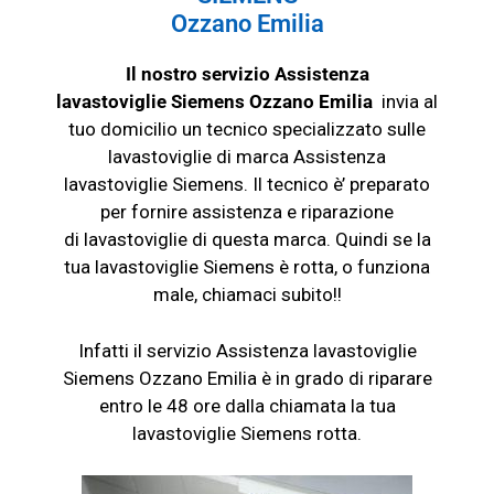
Ozzano Emilia
Il nostro servizio Assistenza
lavastoviglie
Siemens
Ozzano Emilia
invia al
tuo domicilio un tecnico specializzato sulle
lavastoviglie di marca Assistenza
lavastoviglie Siemens. Il tecnico è’ preparato
per fornire assistenza e riparazione
di
lavastoviglie
di questa marca. Quindi se la
tua lavastoviglie
Siemens è rotta, o funziona
male, chiamaci subito!!
Infatti il servizio Assistenza lavastoviglie
Siemens Ozzano Emilia è in grado di riparare
entro le 48 ore dalla chiamata la tua
lavastoviglie Siemens rotta.