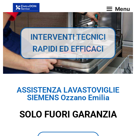
Menu
INTERVENTI TECNICI
RAPIDI ED EFFICACI
ASSISTENZA LAVASTOVIGLIE
SIEMENS Ozzano Emilia
SOLO FUORI GARANZIA