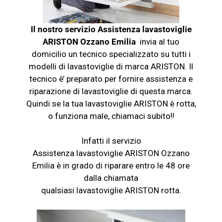
Il nostro servizio Assistenza lavastoviglie
ARISTON Ozzano Emilia
invia al tuo
domicilio un tecnico specializzato su tutti i
modelli di lavastoviglie di marca ARISTON. Il
tecnico è’ preparato per fornire assistenza e
riparazione di lavastoviglie di questa marca.
Quindi se la tua
lavastoviglie
ARISTON è rotta,
o funziona male, chiamaci subito!!
Infatti il servizio
Assistenza
lavastoviglie
ARISTON Ozzano
Emilia è in grado di riparare entro le 48 ore
dalla chiamata
qualsiasi
lavastoviglie
ARISTON rotta.