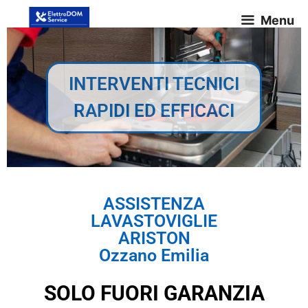
Menu
INTERVENTI TECNICI
RAPIDI ED EFFICACI
ASSISTENZA
LAVASTOVIGLIE
ARISTON
Ozzano Emilia
SOLO FUORI GARANZIA