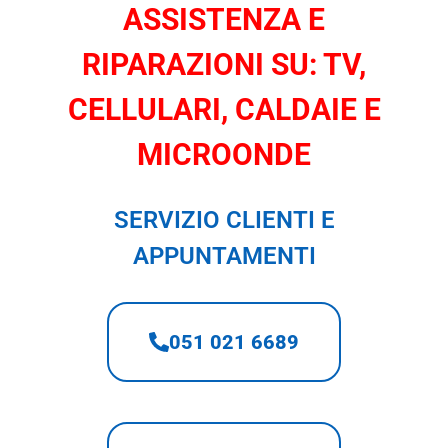
ASSISTENZA E
RIPARAZIONI SU: TV,
CELLULARI, CALDAIE E
MICROONDE
SERVIZIO CLIENTI E
APPUNTAMENTI
051 021 6689