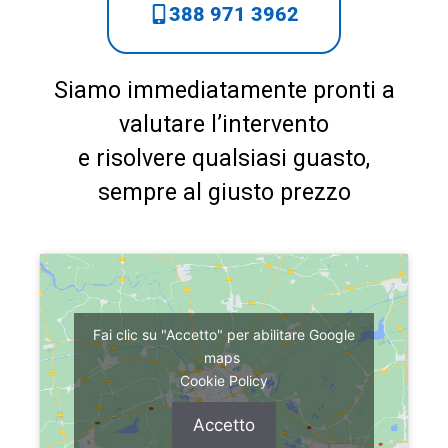
388 971 3962
Siamo immediatamente pronti a
valutare l’intervento
e risolvere qualsiasi guasto,
sempre al giusto prezzo
Fai clic su "Accetto" per abilitare Google
maps
Cookie Policy
Accetto