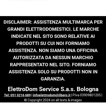
DISCLAIMER: ASSISTENZA MULTIMARCA PER
GRANDI ELETTRODOMESTICI. LE MARCHE
INDICATE NEL SITO SONO RELATIVE AI
PRODOTTI SU CUI NOI FORNIAMO
ASSISTENZA. NON SIAMO UNA OFFICINA
AUTORIZZATA DA NESSUN MARCHIO
RAPPRESENTATO NEL SITO. FORNIAMO
ASSISTENZA SOLO SU PRODOTTI NON IN
GARANZIA.
ElettroDom Service S.a.s. Bologna
Tel: 051 0216 689
|
infoelettrodom@libero.it
| P.Iva 03909801205 |
© Copyright 2024 on all texts & images