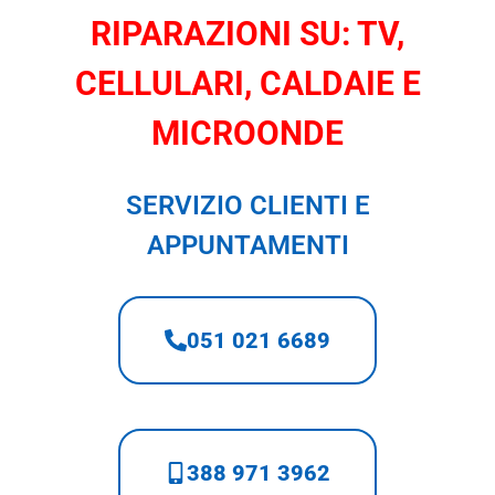
RIPARAZIONI SU: TV,
CELLULARI, CALDAIE E
MICROONDE
SERVIZIO CLIENTI E
APPUNTAMENTI
051 021 6689
388 971 3962