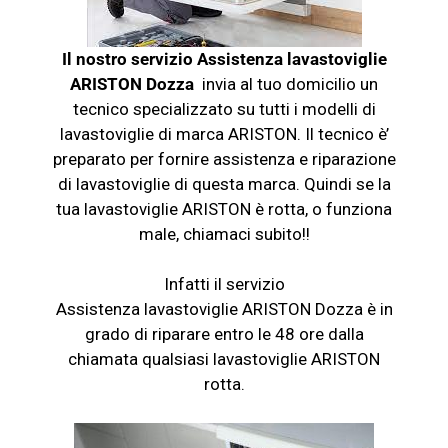
Il nostro servizio Assistenza lavastoviglie
ARISTON Dozza
invia al tuo domicilio un
tecnico specializzato su tutti i modelli di
lavastoviglie di marca ARISTON. Il tecnico è’
preparato per fornire assistenza e riparazione
di lavastoviglie di questa marca. Quindi se la
tua
lavastoviglie
ARISTON è rotta, o funziona
male, chiamaci subito!!
Infatti il servizio
Assistenza
lavastoviglie
ARISTON Dozza è in
grado di riparare entro le 48 ore dalla
chiamata qualsiasi
lavastoviglie
ARISTON
rotta.