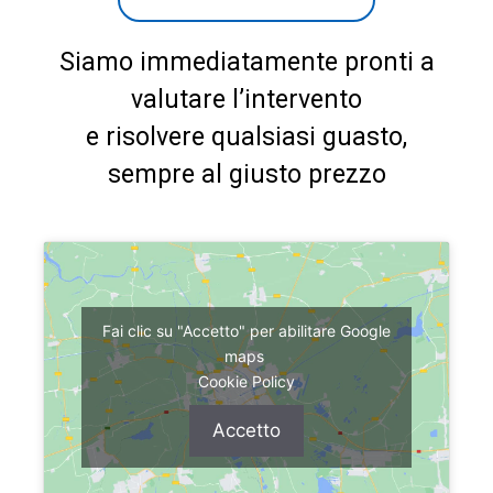
Siamo immediatamente pronti a
valutare l’intervento
e risolvere qualsiasi guasto,
sempre al giusto prezzo
Fai clic su "Accetto" per abilitare Google
maps
Cookie Policy
Accetto