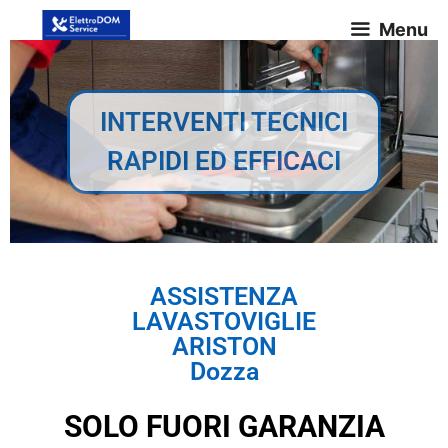
Menu
INTERVENTI TECNICI
RAPIDI ED EFFICACI
ASSISTENZA
LAVASTOVIGLIE
ARISTON
Dozza
SOLO FUORI GARANZIA