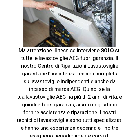
Ma attenzione. Il tecnico interviene
SOLO
su
tutte le
lavastoviglie
AEG fuori garanzia. Il
nostro Centro di Riparazioni Lavastoviglie
garantisce l’assistenza tecnica completa
su
lavastoviglie
indipendenti e anche da
incasso di marca AEG. Quindi se la
tua
lavastoviglie
AEG ha più di 2 anni di vita, e
quindi è fuori garanzia, siamo in grado di
fornire assistenza e riparazione. I nostri
tecnici di
lavastoviglie
sono tutti specializzati
e hanno una esperienza decennale. Inoltre
eseguono periodicamente corsi di