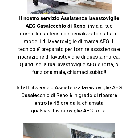
Il nostro servizio Assistenza lavastoviglie
AEG Casalecchio di Reno
invia al tuo
domicilio un tecnico specializzato su tutti i
modelli di lavastoviglie di marca AEG. Il
tecnico è’ preparato per fornire assistenza e
riparazione di lavastoviglie di questa marca.
Quindi se la tua
lavastoviglie
AEG è rotta, o
funziona male, chiamaci subito!!
Infatti il servizio Assistenza
lavastoviglie
AEG
Casalecchio di Reno è in grado di riparare
entro le 48 ore dalla chiamata
qualsiasi
lavastoviglie
AEG rotta.