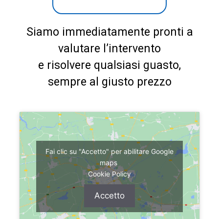
Siamo immediatamente pronti a
valutare l’intervento
e risolvere qualsiasi guasto,
sempre al giusto prezzo
Fai clic su "Accetto" per abilitare Google
maps
Cookie Policy
Accetto