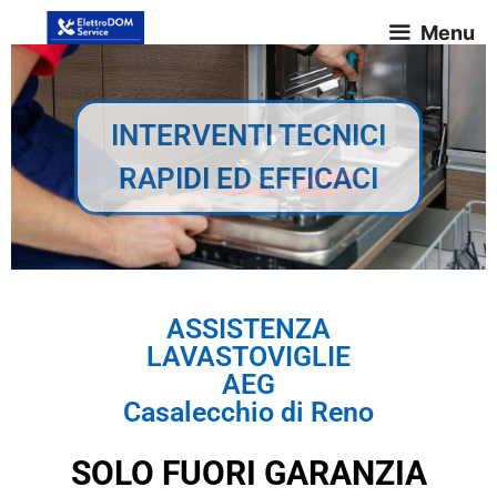
Menu
INTERVENTI TECNICI
RAPIDI ED EFFICACI
ASSISTENZA
LAVASTOVIGLIE
AEG
Casalecchio di Reno
SOLO FUORI GARANZIA