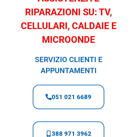
RIPARAZIONI SU: TV,
CELLULARI, CALDAIE E
MICROONDE
SERVIZIO CLIENTI E
APPUNTAMENTI
051 021 6689
388 971 3962