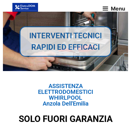
Menu
INTERVENTI TECNICI
RAPIDI ED EFFICACI
ASSISTENZA
ELETTRODOMESTICI
WHIRLPOOL
Anzola Dell'Emilia
SOLO FUORI GARANZIA