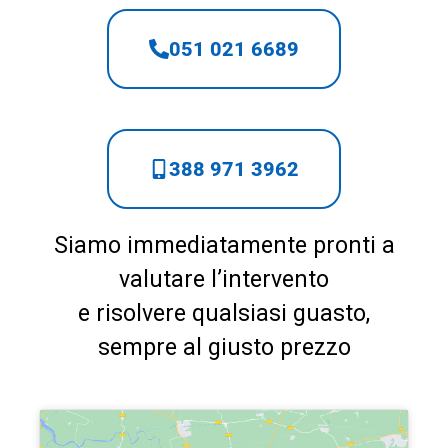
051 021 6689
388 971 3962
Siamo immediatamente pronti a
valutare l’intervento
e risolvere qualsiasi guasto,
sempre al giusto prezzo