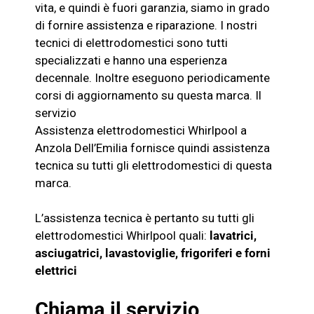
vita, e quindi è fuori garanzia, siamo in grado
di fornire assistenza e riparazione. I nostri
tecnici di elettrodomestici sono tutti
specializzati e hanno una esperienza
decennale. Inoltre eseguono periodicamente
corsi di aggiornamento su questa marca. Il
servizio
Assistenza
elettrodomestici
Whirlpool
a
Anzola Dell’Emilia fornisce quindi assistenza
tecnica su tutti gli elettrodomestici di questa
marca.
L’assistenza tecnica è pertanto su tutti gli
elettrodomestici
Whirlpool
quali:
lavatrici,
asciugatrici, lavastoviglie, frigoriferi e
forni
elettrici
Chiama il servizio