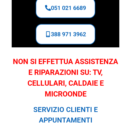
051 021 6689
388 971 3962
NON SI EFFETTUA ASSISTENZA
E RIPARAZIONI SU: TV,
CELLULARI, CALDAIE E
MICROONDE
SERVIZIO CLIENTI E
APPUNTAMENTI