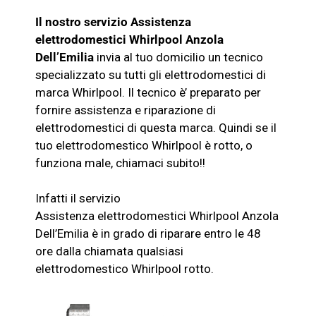
Il nostro servizio Assistenza
elettrodomestici
Whirlpool
Anzola
Dell’Emilia
invia al tuo domicilio un tecnico
specializzato su tutti gli elettrodomestici di
marca
Whirlpool
. Il tecnico è’ preparato per
fornire assistenza e riparazione di
elettrodomestici di questa marca. Quindi se il
tuo elettrodomestico
Whirlpool
è rotto, o
funziona male, chiamaci subito!!
Infatti il servizio
Assistenza
elettrodomestici
Whirlpool
Anzola
Dell’Emilia è in grado di riparare entro le 48
ore dalla chiamata qualsiasi
elettrodomestico
Whirlpool
rotto.