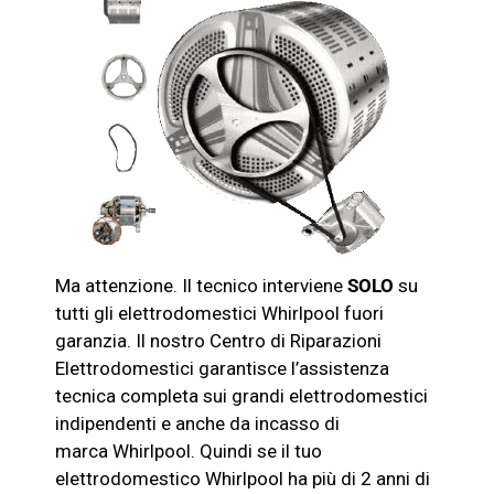
Ma attenzione. Il tecnico interviene
SOLO
su
tutti gli elettrodomestici
Whirlpool
fuori
garanzia. Il nostro Centro di Riparazioni
Elettrodomestici garantisce l’assistenza
tecnica completa sui grandi elettrodomestici
indipendenti e anche da incasso di
marca
Whirlpool
. Quindi se il tuo
elettrodomestico
Whirlpool
ha più di 2 anni di