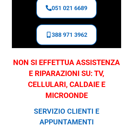
051 021 6689
388 971 3962
NON SI EFFETTUA ASSISTENZA
E RIPARAZIONI SU: TV,
CELLULARI, CALDAIE E
MICROONDE
SERVIZIO CLIENTI E
APPUNTAMENTI