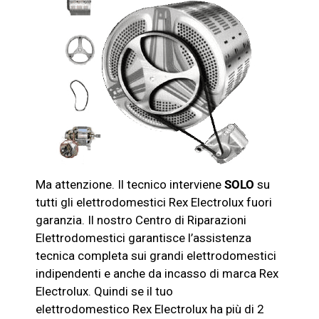
Ma attenzione. Il tecnico interviene
SOLO
su
tutti gli elettrodomestici
Rex Electrolux
fuori
garanzia. Il nostro Centro di Riparazioni
Elettrodomestici garantisce l’assistenza
tecnica completa sui grandi elettrodomestici
indipendenti e anche da incasso di marca
Rex
Electrolux
. Quindi se il tuo
elettrodomestico
Rex Electrolux
ha più di 2