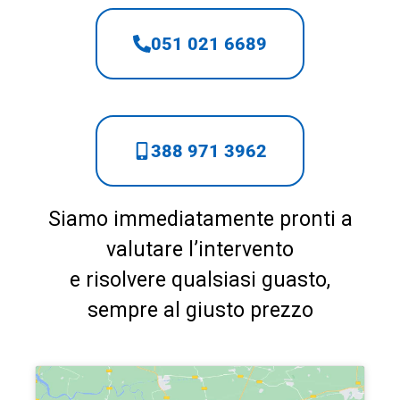
051 021 6689
388 971 3962
Siamo immediatamente pronti a
valutare l’intervento
e risolvere qualsiasi guasto,
sempre al giusto prezzo