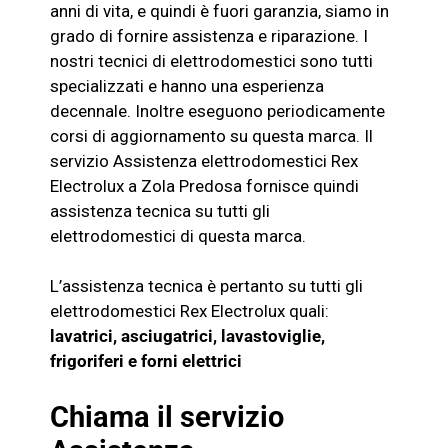
anni di vita, e quindi è fuori garanzia, siamo in
grado di fornire assistenza e riparazione. I
nostri tecnici di elettrodomestici sono tutti
specializzati e hanno una esperienza
decennale. Inoltre eseguono periodicamente
corsi di aggiornamento su questa marca. Il
servizio Assistenza
elettrodomestici
Rex
Electrolux
a Zola Predosa fornisce quindi
assistenza tecnica su tutti gli
elettrodomestici di questa marca.
L’assistenza tecnica è pertanto su tutti gli
elettrodomestici
Rex Electrolux
quali:
lavatrici, asciugatrici, lavastoviglie,
frigoriferi e
forni elettrici
Chiama il servizio