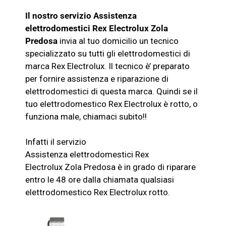
Il nostro servizio Assistenza
elettrodomestici
Rex Electrolux
Zola
Predosa
invia al tuo domicilio un tecnico
specializzato su tutti gli elettrodomestici di
marca
Rex Electrolux
. Il tecnico è’ preparato
per fornire assistenza e riparazione di
elettrodomestici di questa marca. Quindi se il
tuo elettrodomestico
Rex Electrolux
è rotto, o
funziona male, chiamaci subito!!
Infatti il servizio
Assistenza
elettrodomestici
Rex
Electrolux
Zola Predosa è in grado di riparare
entro le 48 ore dalla chiamata qualsiasi
elettrodomestico
Rex Electrolux
rotto.