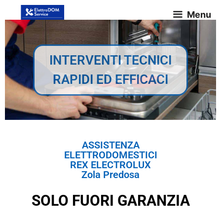
Menu
INTERVENTI TECNICI
RAPIDI ED EFFICACI
ASSISTENZA
ELETTRODOMESTICI
REX ELECTROLUX
Zola Predosa
SOLO FUORI GARANZIA