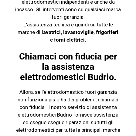
elettrodomestici indipendenti e anche da
incasso. Gli interventi sono su qualsiasi marca
fuori garanzia.
L’assistenza tecnica è quindi su tutte le
marche di
lavatrici, lavastoviglie, frigoriferi
e
forni elettrici
.
Chiamaci con fiducia per
la assistenza
elettrodomestici Budrio.
Allora, se l’elettrodomestico fuori garanzia
non funziona più o ha dei problemi, chiamaci
con fiducia. Il nostro servizio di assistenza
elettrodomestici Budrio fornisce assistenza
ed esegue esegue riparazioni su tutti gli
elettrodomestici per tutte le principali marche