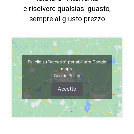
e risolvere qualsiasi guasto,
sempre al giusto prezzo
Fai clic su "Accetto" per abilitare Google
maps
Cookie Policy
Accetto