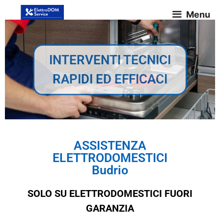
Menu
INTERVENTI TECNICI
RAPIDI ED EFFICACI
ASSISTENZA
ELETTRODOMESTICI
Budrio
SOLO SU ELETTRODOMESTICI FUORI
GARANZIA