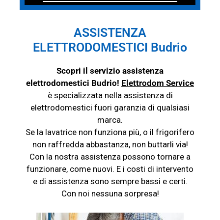
ASSISTENZA
ELETTRODOMESTICI Budrio
Scopri il servizio assistenza
elettrodomestici Budrio!
Elettrodom Service
è specializzata nella assistenza di
elettrodomestici fuori garanzia di qualsiasi
marca.
Se la lavatrice non funziona più, o il frigorifero
non raffredda abbastanza, non buttarli via!
Con la nostra assistenza possono tornare a
funzionare, come nuovi. E i costi di intervento
e di assistenza sono sempre bassi e certi.
Con noi nessuna sorpresa!