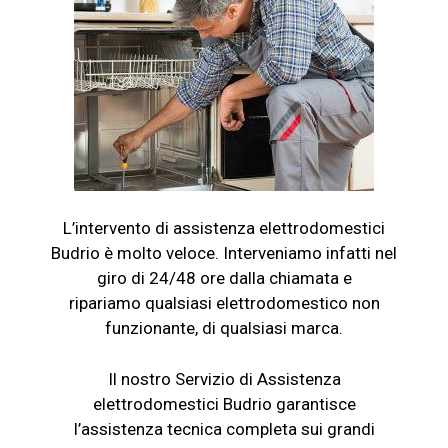
L’intervento di assistenza elettrodomestici
Budrio è molto veloce. Interveniamo infatti nel
giro di 24/48 ore dalla chiamata e
ripariamo qualsiasi elettrodomestico non
funzionante, di qualsiasi marca.
Il nostro Servizio di Assistenza
elettrodomestici Budrio garantisce
l’assistenza tecnica completa sui grandi