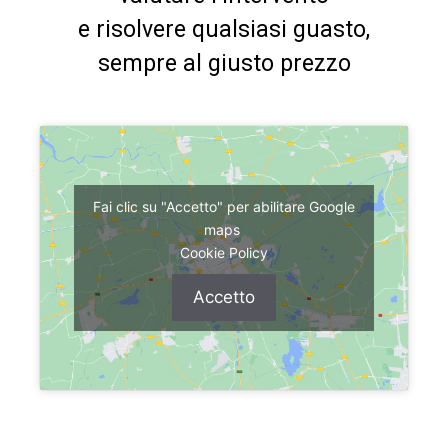
e risolvere qualsiasi guasto,
sempre al giusto prezzo
Fai clic su "Accetto" per abilitare Google
maps
Cookie Policy
Accetto