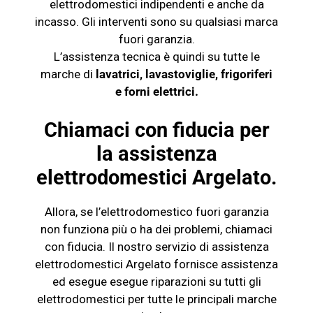
elettrodomestici indipendenti e anche da
incasso. Gli interventi sono su qualsiasi marca
fuori garanzia.
L’assistenza tecnica è quindi su tutte le
marche di
lavatrici, lavastoviglie, frigoriferi
e
forni elettrici
.
Chiamaci con fiducia per
la assistenza
elettrodomestici Argelato.
Allora, se l’elettrodomestico fuori garanzia
non funziona più o ha dei problemi, chiamaci
con fiducia. Il nostro servizio di assistenza
elettrodomestici Argelato fornisce assistenza
ed esegue esegue riparazioni su tutti gli
elettrodomestici per tutte le principali marche