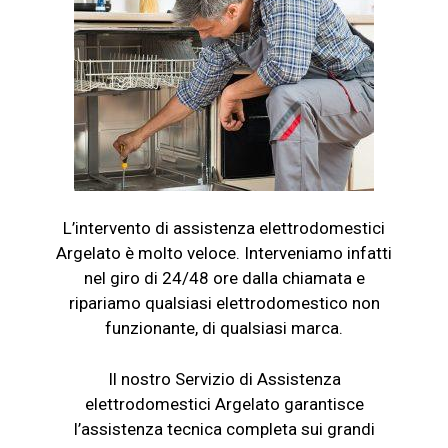
L’intervento di assistenza elettrodomestici
Argelato è molto veloce. Interveniamo infatti
nel giro di 24/48 ore dalla chiamata e
ripariamo qualsiasi elettrodomestico non
funzionante, di qualsiasi marca.
Il nostro Servizio di Assistenza
elettrodomestici Argelato garantisce
l’assistenza tecnica completa sui grandi