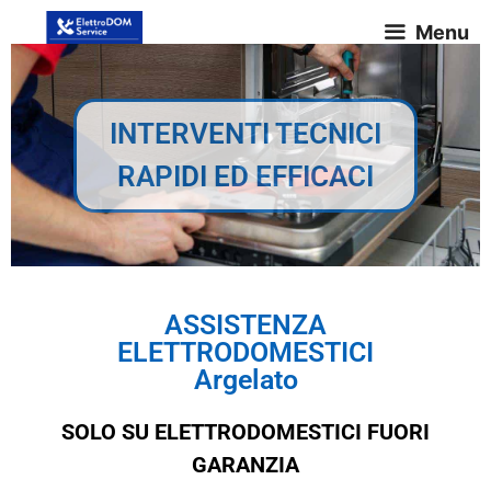
Menu
INTERVENTI TECNICI
RAPIDI ED EFFICACI
ASSISTENZA
ELETTRODOMESTICI
Argelato
SOLO SU ELETTRODOMESTICI FUORI
GARANZIA