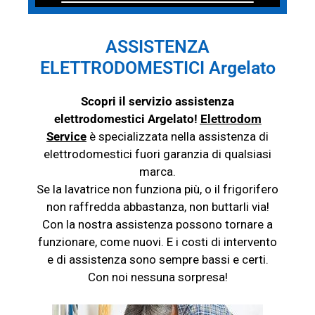
ASSISTENZA
ELETTRODOMESTICI Argelato
Scopri il servizio assistenza
elettrodomestici Argelato!
Elettrodom
Service
è specializzata nella assistenza di
elettrodomestici fuori garanzia di qualsiasi
marca.
Se la lavatrice non funziona più, o il frigorifero
non raffredda abbastanza, non buttarli via!
Con la nostra assistenza possono tornare a
funzionare, come nuovi. E i costi di intervento
e di assistenza sono sempre bassi e certi.
Con noi nessuna sorpresa!