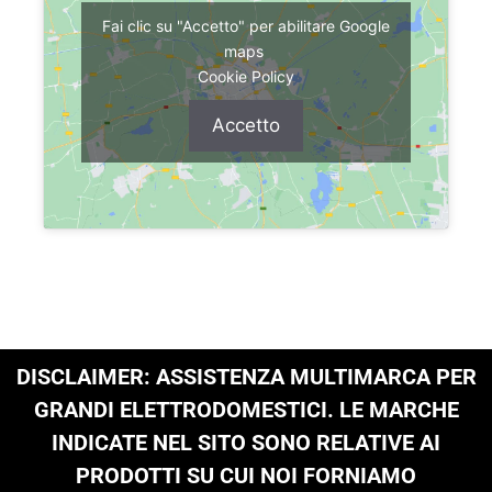
Fai clic su "Accetto" per abilitare Google
maps
Cookie Policy
Accetto
DISCLAIMER: ASSISTENZA MULTIMARCA PER
GRANDI ELETTRODOMESTICI. LE MARCHE
INDICATE NEL SITO SONO RELATIVE AI
PRODOTTI SU CUI NOI FORNIAMO