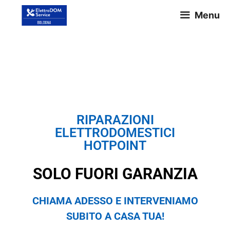
Menu
ASSISTENZA HOTPOINT
BOLOGNA
RIPARAZIONI
ELETTRODOMESTICI
HOTPOINT
SOLO FUORI GARANZIA
CHIAMA ADESSO E INTERVENIAMO
SUBITO A CASA TUA!