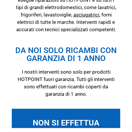
tipi di grandi elettrodomestici, come lavatrici,
frigoriferi, lavastoviglie,
asciugatrici
, forni
elettrici di tutte le marche. Interventi rapidi e
accurati con tecnici specializzati competenti.
DA NOI SOLO RICAMBI CON
GARANZIA DI 1 ANNO
I nostri interventi sono solo per prodotti
HOTPOINT fuori garanzia.
Tutti gli interventi
sono effettuati con ricambi coperti da
garanzia di 1 anno.
NON SI EFFETTUA