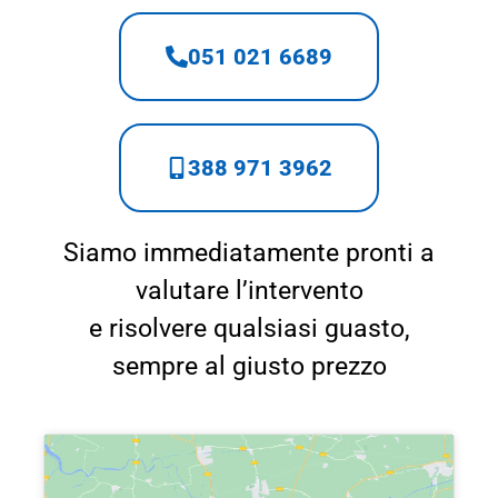
051 021 6689
388 971 3962
Siamo immediatamente pronti a
valutare l’intervento
e risolvere qualsiasi guasto,
sempre al giusto prezzo