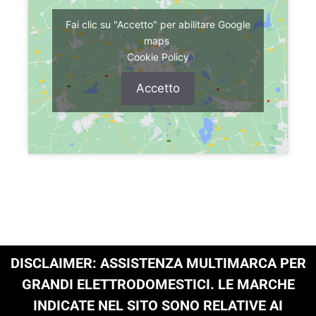
Fai clic su "Accetto" per abilitare Google
maps
Cookie Policy
Accetto
DISCLAIMER: ASSISTENZA MULTIMARCA PER
GRANDI ELETTRODOMESTICI. LE MARCHE
INDICATE NEL SITO SONO RELATIVE AI