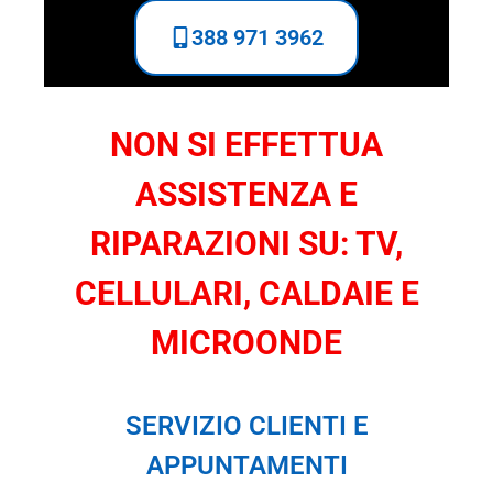
388 971 3962
NON SI EFFETTUA
ASSISTENZA E
RIPARAZIONI SU: TV,
CELLULARI, CALDAIE E
MICROONDE
SERVIZIO CLIENTI E
APPUNTAMENTI