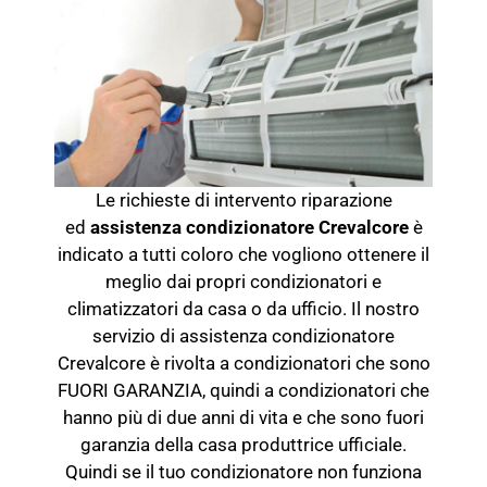
Le richieste di intervento riparazione
ed
assistenza condizionatore Crevalcore
è
indicato a tutti coloro che vogliono ottenere il
meglio dai propri condizionatori e
climatizzatori da casa o da ufficio. Il nostro
servizio di assistenza condizionatore
Crevalcore è rivolta a condizionatori che sono
FUORI GARANZIA, quindi a condizionatori che
hanno più di due anni di vita e che sono fuori
garanzia della casa produttrice ufficiale.
Quindi se il tuo condizionatore non funziona