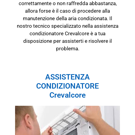
correttamente o non raffredda abbastanza,
allora forse è il caso di procedere alla
manutenzione della aria condizionata. Il
nostro tecnico specializzato nella assistenza
condizionatore Crevalcore è a tua
disposizione per assisterti e risolvere il
problema.
ASSISTENZA
CONDIZIONATORE
Crevalcore