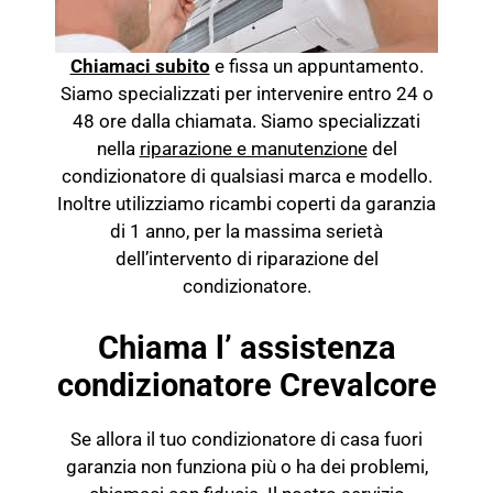
Chiamaci subito
e fissa un appuntamento.
Siamo specializzati per intervenire entro 24 o
48 ore dalla chiamata. Siamo specializzati
nella
riparazione e manutenzione
del
condizionatore di qualsiasi marca e modello.
Inoltre utilizziamo ricambi coperti da garanzia
di 1 anno, per la massima serietà
dell’intervento di riparazione del
condizionatore.
Chiama l’ assistenza
condizionatore Crevalcore
Se allora il tuo condizionatore di casa fuori
garanzia non funziona più o ha dei problemi,