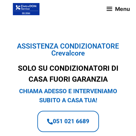
Menu
ASSISTENZA CONDIZIONATORE
Crevalcore
SOLO SU CONDIZIONATORI DI
CASA FUORI GARANZIA
CHIAMA ADESSO E INTERVENIAMO
SUBITO A CASA TUA!
051 021 6689