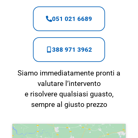
051 021 6689
388 971 3962
Siamo immediatamente pronti a
valutare l’intervento
e risolvere qualsiasi guasto,
sempre al giusto prezzo