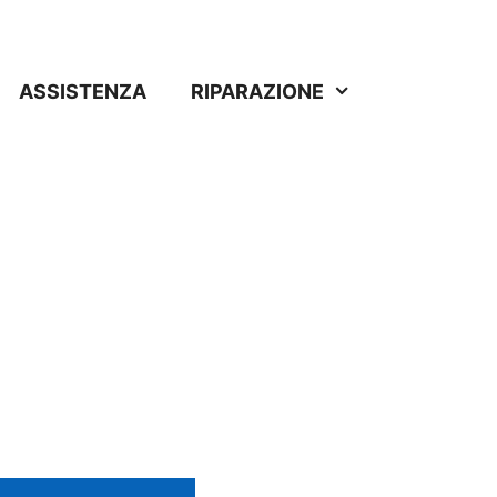
ASSISTENZA
RIPARAZIONE