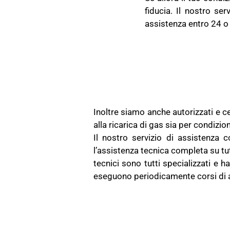
fiducia. Il nostro ser
assistenza entro 24 o 
Inoltre siamo anche autorizzati e ce
alla ricarica di gas sia per condizio
Il nostro servizio di assistenza 
l’assistenza tecnica completa su tut
tecnici sono tutti specializzati e 
eseguono periodicamente corsi di 