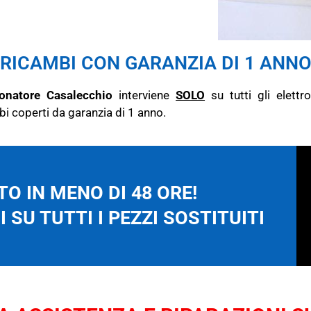
RICAMBI CON GARANZIA DI 1 ANN
ionatore Casalecchio
interviene
SOLO
su tutti gli elettr
bi coperti da garanzia di 1 anno.
O IN MENO DI 48 ORE!
 SU TUTTI I PEZZI SOSTITUITI