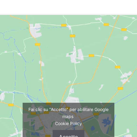
Fai clic su "Accetto" per abilitare Google
maps
Cookie Policy
Accetto