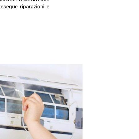
esegue riparazioni e