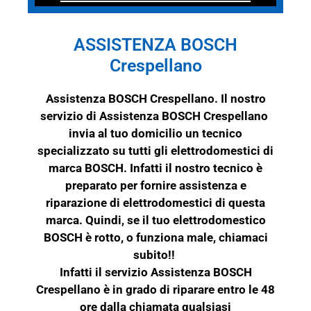
ASSISTENZA BOSCH
Crespellano
Assistenza BOSCH Crespellano. Il nostro
servizio di Assistenza BOSCH Crespellano
invia al tuo domicilio un tecnico
specializzato su tutti gli elettrodomestici di
marca
BOSCH
. Infatti il nostro tecnico è
preparato per fornire assistenza e
riparazione di elettrodomestici di questa
marca. Quindi, se il tuo elettrodomestico
BOSCH
è rotto, o funziona male, chiamaci
subito!!
Infatti il servizio Assistenza BOSCH
Crespellano è in grado di riparare entro le 48
ore dalla chiamata qualsiasi