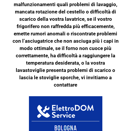
malfunzionamenti quali problemi di lavaggio,
mancata rotazione del cestello o difficoltà di
scarico della vostra lavatrice, se il vostro
frigorifero non raffredda più efficacemente,
emette rumori anomali o riscontrate problemi
con l’asciugatrice che non asciuga più i capi in
modo ottimale, se il forno non cuoce più
correttamente, ha difficoltà a raggiungere la
temperatura desiderata, o la vostra
lavastoviglie presenta problemi di scarico o
lascia le stoviglie sporche, vi invitiamo a
contattare