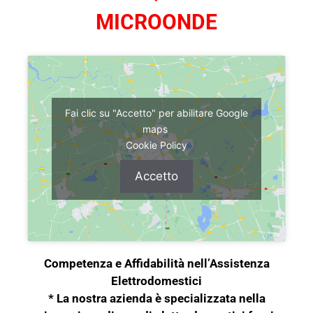
MICROONDE
Fai clic su "Accetto" per abilitare Google
maps
Cookie Policy
Accetto
Competenza e Affidabilità nell’Assistenza
Elettrodomestici
* La nostra azienda è specializzata nella