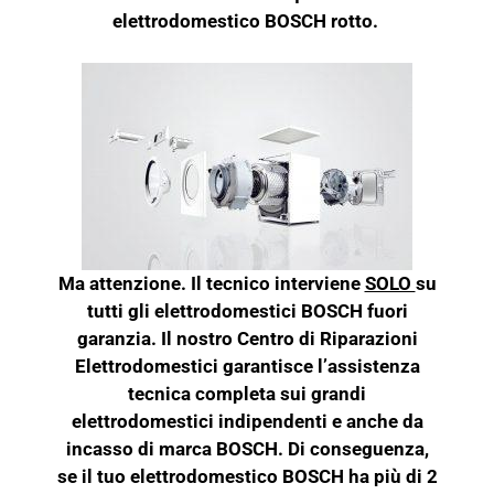
elettrodomestico BOSCH rotto.
Ma attenzione. Il tecnico interviene
SOLO
su
tutti gli elettrodomestici BOSCH fuori
garanzia. Il nostro Centro di Riparazioni
Elettrodomestici garantisce l’assistenza
tecnica completa sui grandi
elettrodomestici indipendenti e anche da
incasso di marca BOSCH. Di conseguenza,
se il tuo elettrodomestico BOSCH ha più di 2