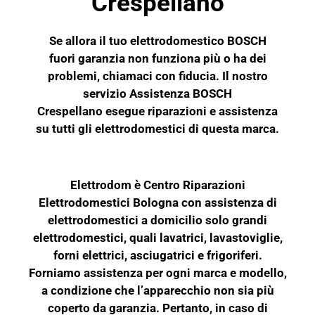
Crespellano
Se allora il tuo elettrodomestico
BOSCH
fuori garanzia non funziona più o ha dei
problemi, chiamaci con fiducia. Il nostro
servizio Assistenza BOSCH
Crespellano esegue riparazioni e assistenza
su tutti gli elettrodomestici di questa marca.
Elettrodom è Centro Riparazioni
Elettrodomestici Bologna con assistenza di
elettrodomestici a domicilio solo grandi
elettrodomestici, quali lavatrici, lavastoviglie,
forni elettrici, asciugatrici e frigoriferi.
Forniamo assistenza per ogni marca e modello,
a condizione che l’apparecchio non sia più
coperto da garanzia. Pertanto, in caso di