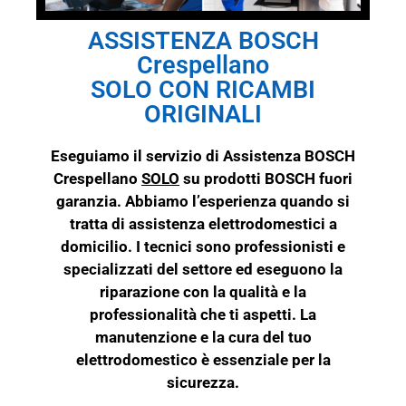
ASSISTENZA BOSCH
Crespellano
SOLO CON RICAMBI
ORIGINALI
Eseguiamo il servizio di Assistenza BOSCH
Crespellano
SOLO
su prodotti
BOSCH
fuori
garanzia. Abbiamo l’esperienza quando si
tratta di assistenza elettrodomestici a
domicilio. I tecnici sono professionisti e
specializzati del settore ed eseguono la
riparazione con la qualità e la
professionalità che ti aspetti. La
manutenzione e la cura del tuo
elettrodomestico è essenziale per la
sicurezza.