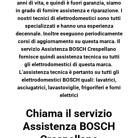
anni di vita, e quindi è fuori garanzia, siamo
in grado di fornire assistenza e riparazione. I
nostri tecnici di elettrodomestici sono tutti
specializzati e hanno una esperienza
decennale. Inoltre eseguono periodicamente
corsi di aggiornamento su questa marca. Il
servizio Assistenza BOSCH Crespellano
fornisce quindi assistenza tecnica su tutti
gli elettrodomestici di questa marca.
L’assistenza tecnica è pertanto su tutti gli
elettrodomestici BOSCH quali: lavatrici,
asciugatrici, lavastoviglie, frigoriferi e
forni
elettrici
Chiama il servizio
Assistenza BOSCH