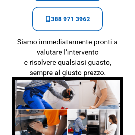
388 971 3962
Siamo immediatamente pronti a
valutare l’intervento
e risolvere qualsiasi guasto,
sempre al giusto prezzo.