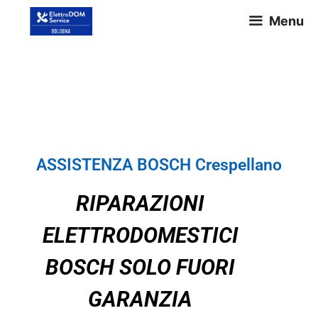
Menu
ASSISTENZA BOSCH
Crespellano
ASSISTENZA BOSCH Crespellano
RIPARAZIONI
ELETTRODOMESTICI
BOSCH SOLO FUORI
GARANZIA