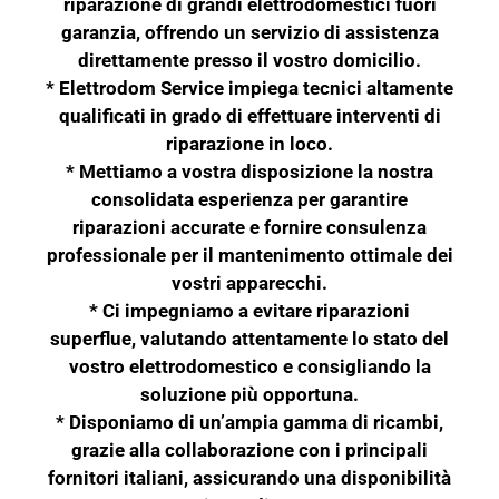
riparazione di grandi elettrodomestici fuori
garanzia, offrendo un servizio di assistenza
direttamente presso il vostro domicilio.
* Elettrodom Service impiega tecnici altamente
qualificati in grado di effettuare interventi di
riparazione in loco.
* Mettiamo a vostra disposizione la nostra
consolidata esperienza per garantire
riparazioni accurate e fornire consulenza
professionale per il mantenimento ottimale dei
vostri apparecchi.
* Ci impegniamo a evitare riparazioni
superflue, valutando attentamente lo stato del
vostro elettrodomestico e consigliando la
soluzione più opportuna.
* Disponiamo di un’ampia gamma di ricambi,
grazie alla collaborazione con i principali
fornitori italiani, assicurando una disponibilità