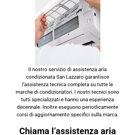
Il nostro servizio di assistenza aria
condizionata San Lazzaro garantisce
l’assistenza tecnica completa su tutte le
marche di condizionatori. I nostri tecnici sono
tutti specializzati e hanno una esperienza
decennale. Inoltre eseguono periodicamente
corsi di aggiornamento specifici sulla marca.
Chiama l’assistenza aria