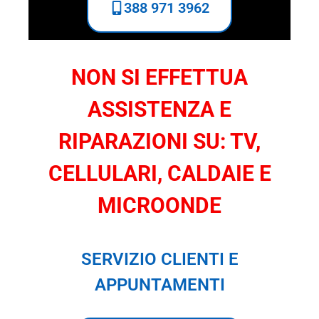
388 971 3962
NON SI EFFETTUA
ASSISTENZA E
RIPARAZIONI SU: TV,
CELLULARI, CALDAIE E
MICROONDE
SERVIZIO CLIENTI E
APPUNTAMENTI