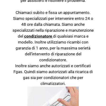
per assisterti e risolvere il problema.
Chiamaci subito e fissa un appuntamento.
Siamo specializzati per intervenire entro 24 o
48 ore dalla chiamata. Siamo anche
specializzati nella riparazione e manutenzione
del
condizionatore
di qualsiasi marca e
modello. Inoltre utilizziamo ricambi con
garanzia di 1 anno, per la massima serietà
dell’intervento di riparazione del
condizionatore.
Inoltre siamo anche autorizzati e certificati
Fgas. Quindi siamo autorizzati alla ricarica di
gas sia per condizionatori che per
climatizzatori.