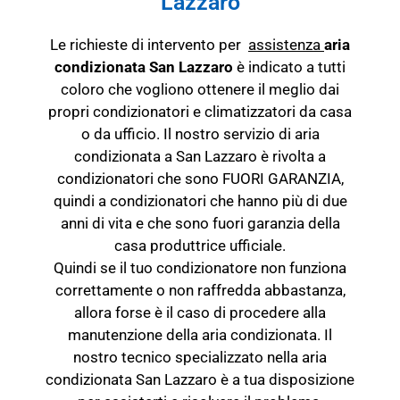
Lazzaro
Le richieste di intervento per
assistenza
aria
condizionata San Lazzaro
è indicato a tutti
coloro che vogliono ottenere il meglio dai
propri condizionatori e climatizzatori da casa
o da ufficio. Il nostro servizio di aria
condizionata a San Lazzaro è rivolta a
condizionatori che sono FUORI GARANZIA,
quindi a condizionatori che hanno più di due
anni di vita e che sono fuori garanzia della
casa produttrice ufficiale.
Quindi se il tuo condizionatore non funziona
correttamente o non raffredda abbastanza,
allora forse è il caso di procedere alla
manutenzione della aria condizionata. Il
nostro tecnico specializzato nella aria
condizionata San Lazzaro è a tua disposizione