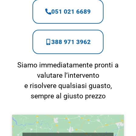
051 021 6689
388 971 3962
Siamo immediatamente pronti a
valutare l’intervento
e risolvere qualsiasi guasto,
sempre al giusto prezzo