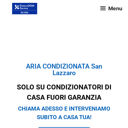
Menu
ARIA CONDIZIONATA San
Lazzaro
ARIA CONDIZIONATA San
Lazzaro
SOLO SU CONDIZIONATORI DI
CASA FUORI GARANZIA
CHIAMA ADESSO E INTERVENIAMO
SUBITO A CASA TUA!