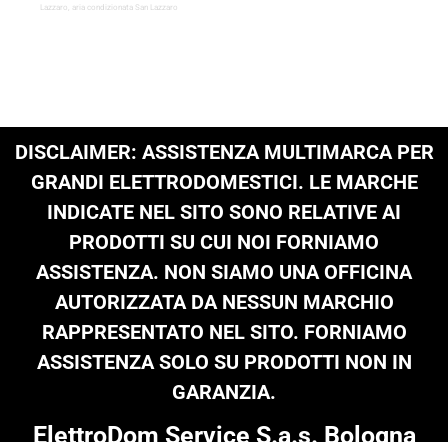
Lazzaro, aria condizionata San Lazzaro
DISCLAIMER: ASSISTENZA MULTIMARCA PER
GRANDI ELETTRODOMESTICI. LE MARCHE
INDICATE NEL SITO SONO RELATIVE AI
PRODOTTI SU CUI NOI FORNIAMO
ASSISTENZA. NON SIAMO UNA OFFICINA
AUTORIZZATA DA NESSUN MARCHIO
RAPPRESENTATO NEL SITO. FORNIAMO
ASSISTENZA SOLO SU PRODOTTI NON IN
GARANZIA.
ElettroDom Service S.a.s. Bologna