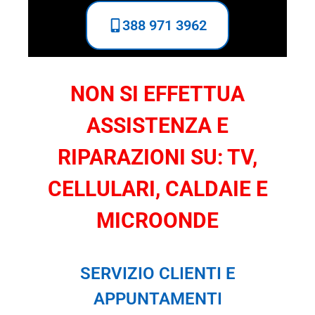
388 971 3962
NON SI EFFETTUA
ASSISTENZA E
RIPARAZIONI SU: TV,
CELLULARI, CALDAIE E
MICROONDE
SERVIZIO CLIENTI E
APPUNTAMENTI