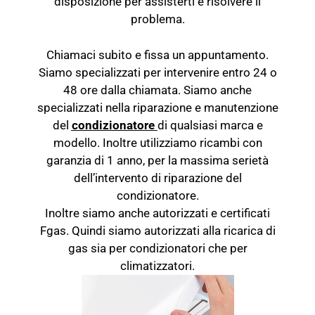
disposizione per assisterti e risolvere il
problema.
Chiamaci subito e fissa un appuntamento.
Siamo specializzati per intervenire entro 24 o
48 ore dalla chiamata. Siamo anche
specializzati nella riparazione e manutenzione
del
condizionatore
di qualsiasi marca e
modello. Inoltre utilizziamo ricambi con
garanzia di 1 anno, per la massima serietà
dell’intervento di riparazione del
condizionatore.
Inoltre siamo anche autorizzati e certificati
Fgas. Quindi siamo autorizzati alla ricarica di
gas sia per condizionatori che per
climatizzatori.