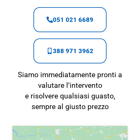
051 021 6689
388 971 3962
Siamo immediatamente pronti a
valutare l’intervento
e risolvere qualsiasi guasto,
sempre al giusto prezzo