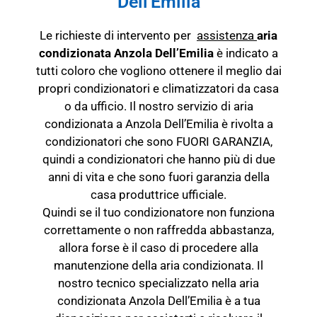
Dell'Emilia
Le richieste di intervento per
assistenza
aria
condizionata Anzola Dell’Emilia
è indicato a
tutti coloro che vogliono ottenere il meglio dai
propri condizionatori e climatizzatori da casa
o da ufficio. Il nostro servizio di aria
condizionata a Anzola Dell’Emilia è rivolta a
condizionatori che sono FUORI GARANZIA,
quindi a condizionatori che hanno più di due
anni di vita e che sono fuori garanzia della
casa produttrice ufficiale.
Quindi se il tuo condizionatore non funziona
correttamente o non raffredda abbastanza,
allora forse è il caso di procedere alla
manutenzione della aria condizionata. Il
nostro tecnico specializzato nella aria
condizionata Anzola Dell’Emilia è a tua