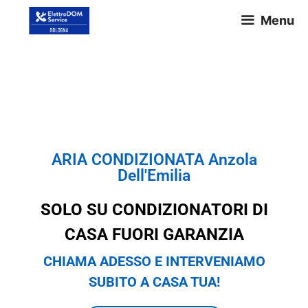
Menu
ARIA CONDIZIONATA Anzola
Dell'Emilia
ARIA CONDIZIONATA Anzola
Dell'Emilia
SOLO SU CONDIZIONATORI DI
CASA FUORI GARANZIA
CHIAMA ADESSO E INTERVENIAMO
SUBITO A CASA TUA!