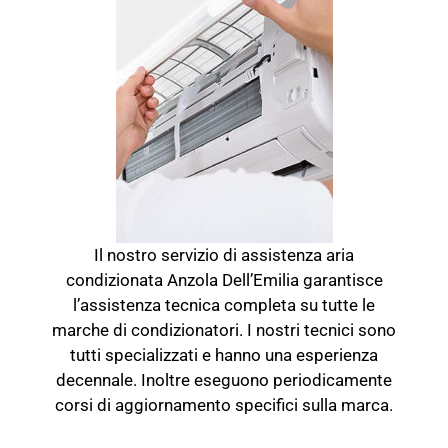
Il nostro servizio di assistenza aria
condizionata Anzola Dell’Emilia garantisce
l’assistenza tecnica completa su tutte le
marche di condizionatori. I nostri tecnici sono
tutti specializzati e hanno una esperienza
decennale. Inoltre eseguono periodicamente
corsi di aggiornamento specifici sulla marca.