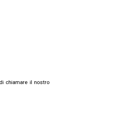
 di chiamare il nostro