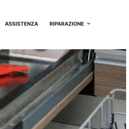
ASSISTENZA
RIPARAZIONE