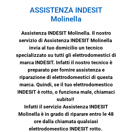
ASSISTENZA INDESIT
Molinella
Assistenza INDESIT Molinella. Il nostro
servizio di Assistenza INDESIT Molinella
invia al tuo domicilio un tecnico
specializzato su tutti gli elettrodomestici di
marca
INDESIT
. Infatti il nostro tecnico è
preparato per fornire assistenza e
riparazione di elettrodomestici di questa
marca. Quindi, se il tuo elettrodomestico
INDESIT
è rotto, o funziona male, chiamaci
subito!!
Infatti il servizio Assistenza INDESIT
Molinella è in grado di riparare entro le 48
ore dalla chiamata qualsiasi
elettrodomestico INDESIT rotto.