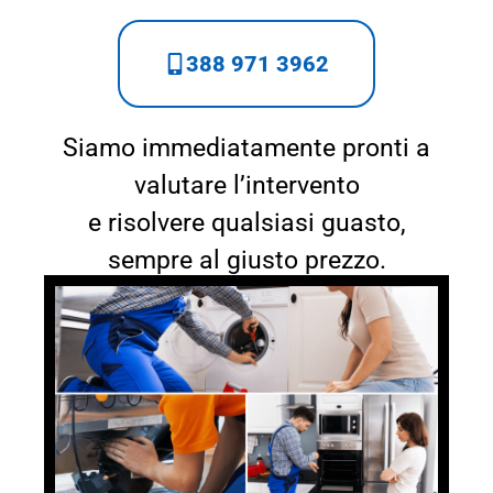
388 971 3962
Siamo immediatamente pronti a
valutare l’intervento
e risolvere qualsiasi guasto,
sempre al giusto prezzo.