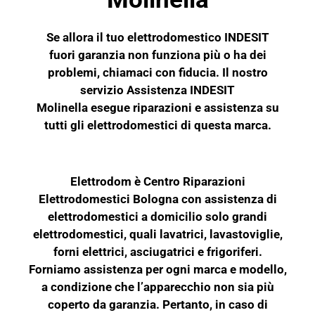
Se allora il tuo elettrodomestico
INDESIT
fuori garanzia non funziona più o ha dei
problemi, chiamaci con fiducia. Il nostro
servizio Assistenza INDESIT
Molinella esegue riparazioni e assistenza su
tutti gli elettrodomestici di questa marca.
Elettrodom è Centro Riparazioni
Elettrodomestici Bologna con assistenza di
elettrodomestici a domicilio solo grandi
elettrodomestici, quali lavatrici, lavastoviglie,
forni elettrici, asciugatrici e frigoriferi.
Forniamo assistenza per ogni marca e modello,
a condizione che l’apparecchio non sia più
coperto da garanzia. Pertanto, in caso di