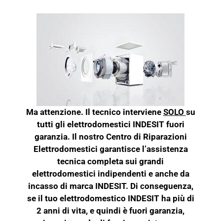
Ma attenzione. Il tecnico interviene
SOLO
su
tutti gli elettrodomestici INDESIT fuori
garanzia. Il nostro Centro di Riparazioni
Elettrodomestici garantisce l’assistenza
tecnica completa sui grandi
elettrodomestici indipendenti e anche da
incasso di marca INDESIT. Di conseguenza,
se il tuo elettrodomestico INDESIT ha più di
2 anni di vita, e quindi è fuori garanzia,