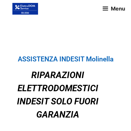
Menu
ASSISTENZA INDESIT Molinella
ASSISTENZA INDESIT Molinella
RIPARAZIONI
ELETTRODOMESTICI
INDESIT SOLO FUORI
GARANZIA