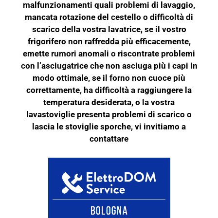
malfunzionamenti quali problemi di lavaggio,
mancata rotazione del cestello o difficoltà di
scarico della vostra lavatrice, se il vostro
frigorifero non raffredda più efficacemente,
emette rumori anomali o riscontrate problemi
con l’asciugatrice che non asciuga più i capi in
modo ottimale, se il forno non cuoce più
correttamente, ha difficoltà a raggiungere la
temperatura desiderata, o la vostra
lavastoviglie presenta problemi di scarico o
lascia le stoviglie sporche, vi invitiamo a
contattare