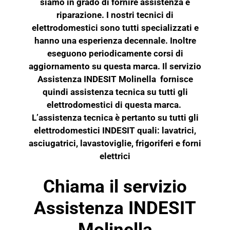
siamo in grado di fornire assistenza e
riparazione. I nostri tecnici di
elettrodomestici sono tutti specializzati e
hanno una esperienza decennale. Inoltre
eseguono periodicamente corsi di
aggiornamento su questa marca. Il servizio
Assistenza INDESIT Molinella fornisce
quindi assistenza tecnica su tutti gli
elettrodomestici di questa marca.
L’assistenza tecnica è pertanto su tutti gli
elettrodomestici INDESIT quali: lavatrici,
asciugatrici, lavastoviglie, frigoriferi e
forni
elettrici
Chiama il servizio
Assistenza INDESIT
Molinella