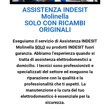
ASSISTENZA INDESIT
Molinella
SOLO CON RICAMBI
ORIGINALI
Eseguiamo il servizio di Assistenza INDESIT
Molinella
SOLO
su prodotti
INDESIT
fuori
garanzia. Abbiamo l’esperienza quando si
tratta di assistenza elettrodomestici a
domicilio. I tecnici sono professionisti e
specializzati del settore ed eseguono la
riparazione con la qualità e la
professionalità che ti aspetti. La
manutenzione e la cura del tuo
elettrodomestico è essenziale per la
sicurezza.