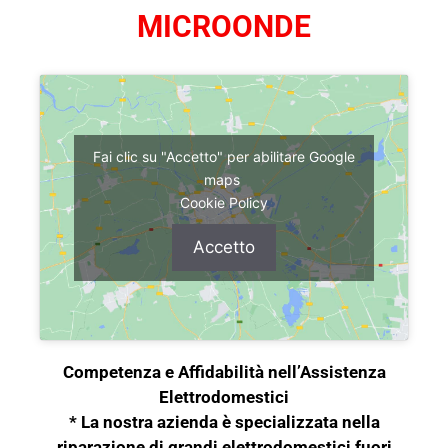
MICROONDE
Fai clic su "Accetto" per abilitare Google
maps
Cookie Policy
Accetto
Competenza e Affidabilità nell’Assistenza
Elettrodomestici
* La nostra azienda è specializzata nella
riparazione di grandi elettrodomestici fuori