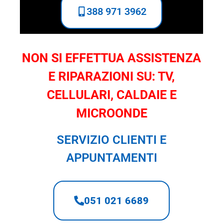
388 971 3962
NON SI EFFETTUA ASSISTENZA
E RIPARAZIONI SU: TV,
CELLULARI, CALDAIE E
MICROONDE
SERVIZIO CLIENTI E
APPUNTAMENTI
051 021 6689