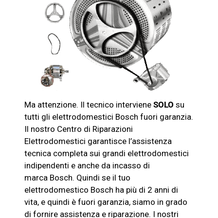
Ma attenzione. Il tecnico interviene
SOLO
su
tutti gli elettrodomestici
Bosch
fuori garanzia.
Il nostro Centro di Riparazioni
Elettrodomestici garantisce l’assistenza
tecnica completa sui grandi elettrodomestici
indipendenti e anche da incasso di
marca
Bosch
. Quindi se il tuo
elettrodomestico
Bosch
ha più di 2 anni di
vita, e quindi è fuori garanzia, siamo in grado
di fornire assistenza e riparazione. I nostri