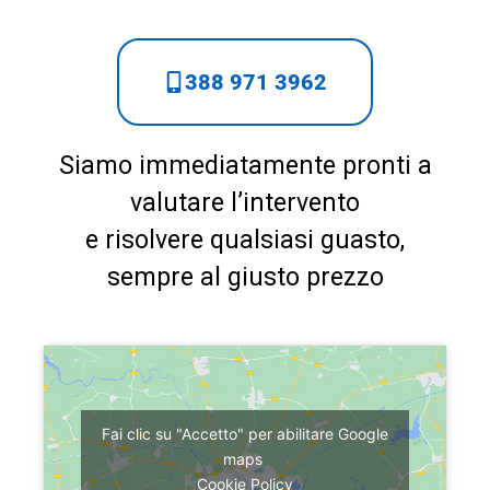
388 971 3962
Siamo immediatamente pronti a
valutare l’intervento
e risolvere qualsiasi guasto,
sempre al giusto prezzo
Fai clic su "Accetto" per abilitare Google
maps
Cookie Policy