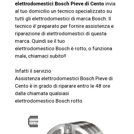
elettrodomestici
Bosch
Pieve di Cento
invia
al tuo domicilio un tecnico specializzato su
tutti gli elettrodomestici di marca
Bosch
. Il
tecnico è’ preparato per fornire assistenza e
riparazione di elettrodomestici di questa
marca. Quindi se il tuo
elettrodomestico
Bosch
è rotto, o funziona
male, chiamaci subito!!
Infatti il servizio
Assistenza
elettrodomestici
Bosch
Pieve di
Cento è in grado di riparare entro le 48 ore
dalla chiamata qualsiasi
elettrodomestico
Bosch
rotto.