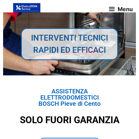
Menu
INTERVENTI TECNICI
RAPIDI ED EFFICACI
ASSISTENZA
ELETTRODOMESTICI
BOSCH Pieve di Cento
SOLO FUORI GARANZIA