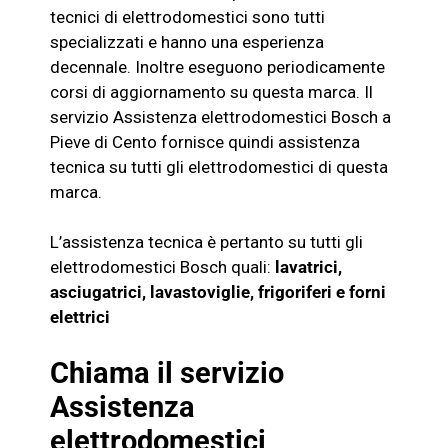
tecnici di elettrodomestici sono tutti
specializzati e hanno una esperienza
decennale. Inoltre eseguono periodicamente
corsi di aggiornamento su questa marca. Il
servizio Assistenza
elettrodomestici
Bosch
a
Pieve di Cento fornisce quindi assistenza
tecnica su tutti gli elettrodomestici di questa
marca.
L’assistenza tecnica è pertanto su tutti gli
elettrodomestici
Bosch
quali:
lavatrici,
asciugatrici, lavastoviglie, frigoriferi e
forni
elettrici
Chiama il servizio
Assistenza
elettrodomestici