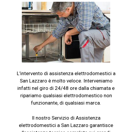
L’intervento di assistenza elettrodomestici a
San Lazzaro è molto veloce. Interveniamo
infatti nel giro di 24/48 ore dalla chiamata e
ripariamo qualsiasi elettrodomestico non
funzionante, di qualsiasi marca.
Il nostro Servizio di Assistenza
elettrodomestici a San Lazzaro garantisce