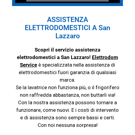
ASSISTENZA
ELETTRODOMESTICI A San
Lazzaro
Scopri il servizio assistenza
elettrodomestici a San Lazzaro!
Elettrodom
Service
è specializzata nella assistenza di
elettrodomestici fuori garanzia di qualsiasi
marca.
Se la lavatrice non funziona più, o il frigorifero
non raffredda abbastanza, non buttarli via!
Con la nostra assistenza possono tornare a
funzionare, come nuovi. E i costi di intervento
e di assistenza sono sempre bassi e certi.
Con noi nessuna sorpresa!