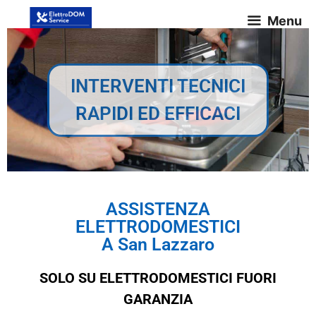
Menu
INTERVENTI TECNICI
RAPIDI ED EFFICACI
ASSISTENZA
ELETTRODOMESTICI
A San Lazzaro
SOLO SU ELETTRODOMESTICI FUORI
GARANZIA