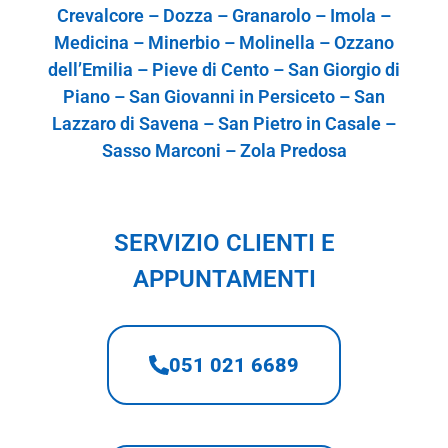
Crevalcore – Dozza – Granarolo – Imola –
Medicina – Minerbio – Molinella – Ozzano
dell’Emilia – Pieve di Cento – San Giorgio di
Piano – San Giovanni in Persiceto – San
Lazzaro di Savena – San Pietro in Casale –
Sasso Marconi – Zola Predosa
SERVIZIO CLIENTI E
APPUNTAMENTI
051 021 6689