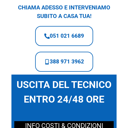
CHIAMA ADESSO E INTERVENIAMO
SUBITO A CASA TUA!
051 021 6689
388 971 3962
USCITA DEL TECNICO
ENTRO 24/48 ORE
INFO COSTI & CONDIZIONI