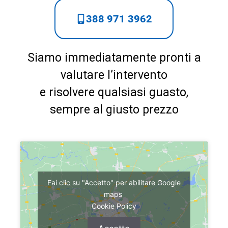
388 971 3962
Siamo immediatamente pronti a
valutare l’intervento
e risolvere qualsiasi guasto,
sempre al giusto prezzo
Fai clic su "Accetto" per abilitare Google
maps
Cookie Policy